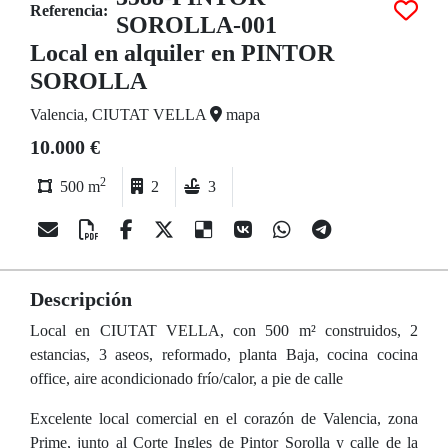
Referencia:
SOROLLA-001
Local en alquiler en PINTOR
SOROLLA
Valencia, CIUTAT VELLA
mapa
10.000 €
2
500 m
2
3
Descripción
Local en CIUTAT VELLA, con 500 m² construidos, 2
estancias, 3 aseos, reformado, planta Baja, cocina cocina
office, aire acondicionado frío/calor, a pie de calle
Excelente local comercial en el corazón de Valencia, zona
Prime, junto al Corte Ingles de Pintor Sorolla y calle de la