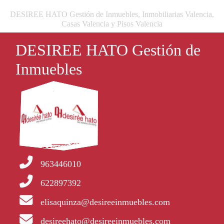
DESIREE HATO Gestión de Inmuebles, Inmobiliarias Valencia,
Casas Valencia y Pisos Valencia
DESIREE HATO Gestión de
Inmuebles
963446010
622897392
elisaquinza@desireeinmuebles.com
desireehato@desireeinmuebles.com