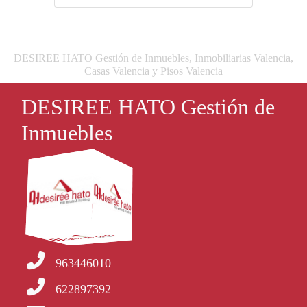
DESIREE HATO Gestión de Inmuebles, Inmobiliarias Valencia,
Casas Valencia y Pisos Valencia
DESIREE HATO Gestión de
Inmuebles
963446010
622897392