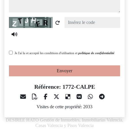
Captcha
Je l'ai lu et accepté les conditions d'utilisation et
politique de confidentialité
Envoyer
Référence: 1772-CALPE
Visites de cette propriété: 2033
DESIREE HATO Gestión de Inmuebles, Inmobiliarias Valencia,
Casas Valencia y Pisos Valencia