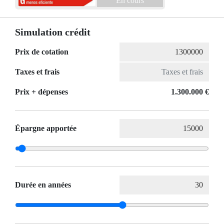
En cours
Simulation crédit
Prix de cotation
Taxes et frais
Prix ​​+ dépenses
1.300.000 €
Épargne apportée
Durée en années