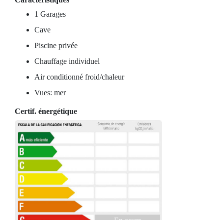
1 Garages
Cave
Piscine privée
Chauffage individuel
Air conditionné froid/chaleur
Vues: mer
Certif. énergétique