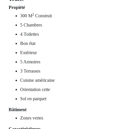
Propiété
2
300 M
Construit
5 Chambres
4 Toilettes
Bon état
Extérieur
5 Armoires
3 Terrasses
Cuisine américaine
Orientation cette
Sol en parquet
Bâtiment
Zones vertes
Caractéristiques