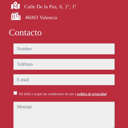
Calle De la Paz, 6, 1º, 1ª
46003 Valencia
Contacto
nombre
teléfono
e-mail
He leído y acepto las condiciones de uso y
política de privacidad
mensaje