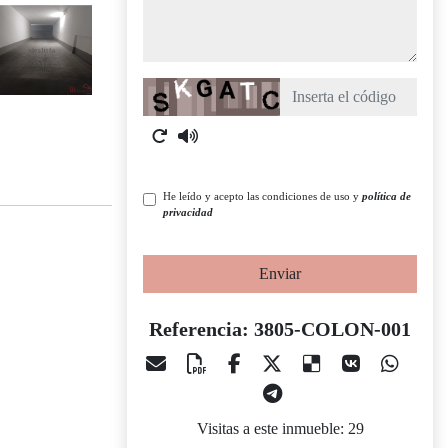
Captcha
He leído y acepto las condiciones de uso y
política de
privacidad
Enviar
Referencia: 3805-COLON-001
Visitas a este inmueble: 29