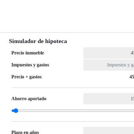
Simulador de hipoteca
Precio inmueble
Impuestos y gastos
Precio + gastos
45
Ahorro aportado
Plazo en años