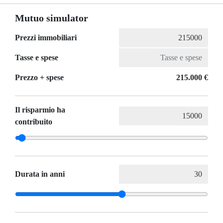
Mutuo simulator
Prezzi immobiliari
Tasse e spese
Prezzo + spese
215.000 €
Il risparmio ha
contribuito
Durata in anni