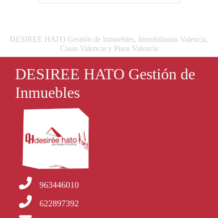
DESIREE HATO Gestión de Inmuebles, Inmobiliarias Valencia,
Casas Valencia y Pisos Valencia
DESIREE HATO Gestión de
Inmuebles
963446010
622897392