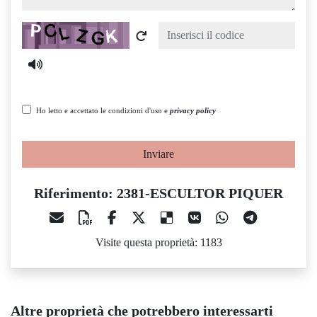
Captcha
Ho letto e accettato le condizioni d'uso e
privacy policy
Inviare
Riferimento: 2381-ESCULTOR PIQUER
Visite questa proprietà: 1183
Altre proprietà che potrebbero interessarti