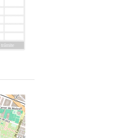
 trámite