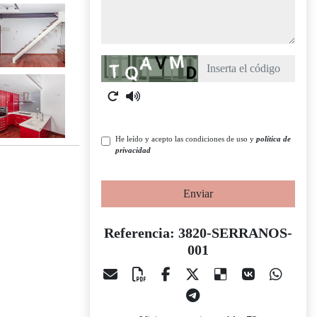
Captcha
He leído y acepto las condiciones de uso y
política de
privacidad
Enviar
Referencia: 3820-SERRANOS-
001