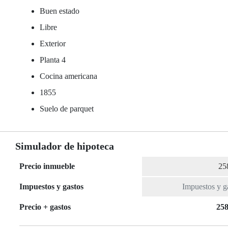
Buen estado
Libre
Exterior
Planta 4
Cocina americana
1855
Suelo de parquet
Simulador de hipoteca
Precio inmueble
Impuestos y gastos
Precio + gastos
258