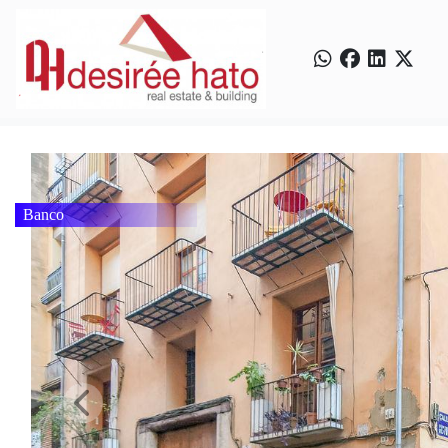
Banco