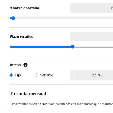
Ahorro aportado
Plazo en años
Interés
Fijo
Variable
Tu cuota mensual
Estos resultados son orientativos, calculados con los números que has intro