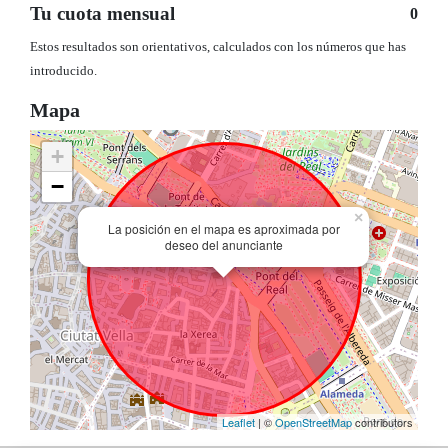
Tu cuota mensual
0
Estos resultados son orientativos, calculados con los números que has
introducido.
Mapa
+
−
×
La posición en el mapa es aproximada por
deseo del anunciante
Leaflet
| ©
OpenStreetMap
contributors