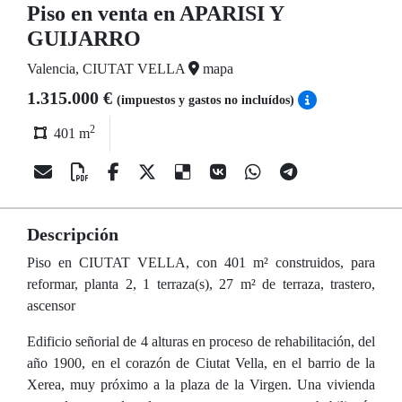
Piso en venta en APARISI Y
GUIJARRO
Valencia, CIUTAT VELLA
mapa
1.315.000 €
(impuestos y gastos no incluídos)
2
401 m
Descripción
Piso en CIUTAT VELLA, con 401 m² construidos, para
reformar, planta 2, 1 terraza(s), 27 m² de terraza, trastero,
ascensor
Edificio señorial de 4 alturas en proceso de rehabilitación, del
año 1900, en el corazón de Ciutat Vella, en el barrio de la
Xerea, muy próximo a la plaza de la Virgen. Una vivienda