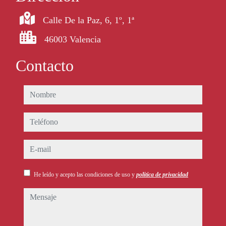
Calle De la Paz, 6, 1º, 1ª
46003 Valencia
Contacto
nombre
teléfono
e-mail
He leído y acepto las condiciones de uso y
política de privacidad
mensaje