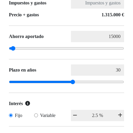
Impuestos y gastos
Precio + gastos
1.315.000 €
Ahorro aportado
Plazo en años
Interés
Fijo
Variable