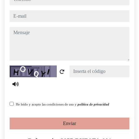
e-mail
mensaje
Captcha
He leído y acepto las condiciones de uso y
política de privacidad
Enviar