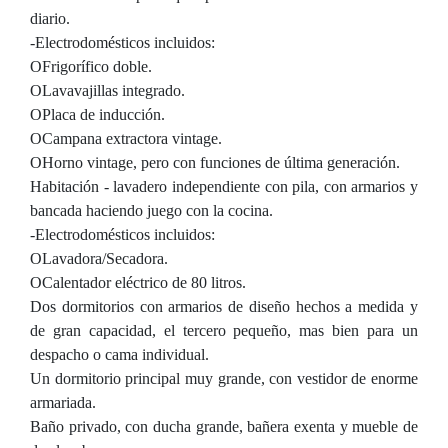
diario.
-Electrodomésticos incluidos:
OFrigorífico doble.
OLavavajillas integrado.
OPlaca de inducción.
OCampana extractora vintage.
OHorno vintage, pero con funciones de última generación.
Habitación - lavadero independiente con pila, con armarios y
bancada haciendo juego con la cocina.
-Electrodomésticos incluidos:
OLavadora/Secadora.
OCalentador eléctrico de 80 litros.
Dos dormitorios con armarios de diseño hechos a medida y
de gran capacidad, el tercero pequeño, mas bien para un
despacho o cama individual.
Un dormitorio principal muy grande, con vestidor de enorme
armariada.
Baño privado, con ducha grande, bañera exenta y mueble de