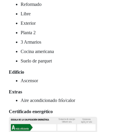
Reformado
Libre
Exterior
Planta 2
3 Armarios
Cocina americana
Suelo de parquet
Edificio
Ascensor
Extras
Aire acondicionado frío/calor
Certificado energético