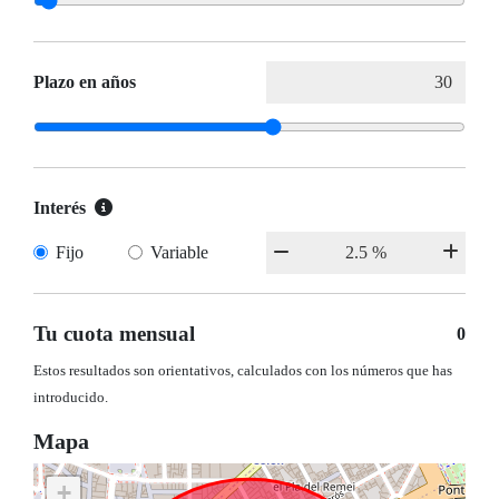
Plazo en años
Interés
Fijo
Variable
Tu cuota mensual
0
Estos resultados son orientativos, calculados con los números que has
introducido.
Mapa
+