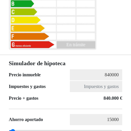
En trámite
Simulador de hipoteca
Precio inmueble
Impuestos y gastos
Precio + gastos
840.000 €
Ahorro aportado