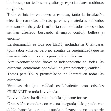
luminosa, con techos muy altos y espectaculares molduras
originales.
Todo el interior es nuevo a estrenar, tanto la instalación
eléctrica, como las tuberías, paredes y materiales utilizados
que son de lujo y de la más alta calidad. Todos los espacios
se han diseñado buscando el mayor confort, belleza y
encanto.
La iluminación es toda por LEDS, incluidas las 6 lámparas
(con sabor vintage, pero no exentas de originalidad) que se
han instalado en las zonas principales de la casa.
Aire Acondicionado frio/calor independiente en todas las
estancias, controlable por Wi-Fi, de gran potencia y calidad.
Tomas para TV y preinstalación de Internet en todas las
estancias.
Ventanas de gran calidad oscilobatientes con cristales
CLIMALIT en toda la vivienda.
La vivienda se ha distribuido de la siguiente forma:
Gran salón comedor con cocina integrada, isla grande con
doble bancada para que pueda utilizarse como mesa de