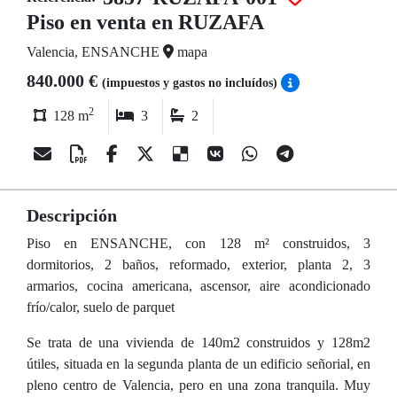
Piso en venta en RUZAFA
Valencia, ENSANCHE
mapa
840.000 €
(impuestos y gastos no incluídos)
2
128 m
3
2
Descripción
Piso en ENSANCHE, con 128 m² construidos, 3
dormitorios, 2 baños, reformado, exterior, planta 2, 3
armarios, cocina americana, ascensor, aire acondicionado
frío/calor, suelo de parquet
Se trata de una vivienda de 140m2 construidos y 128m2
útiles, situada en la segunda planta de un edificio señorial, en
pleno centro de Valencia, pero en una zona tranquila. Muy