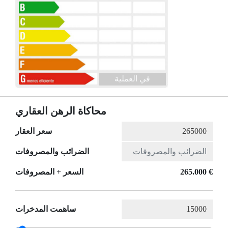
في العملية
محاكاة الرهن العقاري
سعر العقار
الضرائب والمصروفات
265.000 €
السعر + المصروفات
ساهمت المدخرات