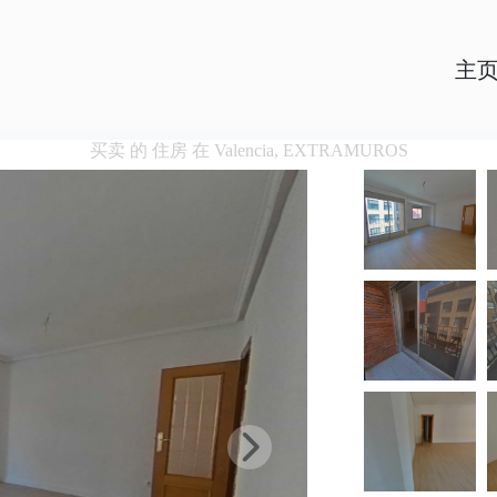
主
买卖 的 住房 在 Valencia, EXTRAMUROS