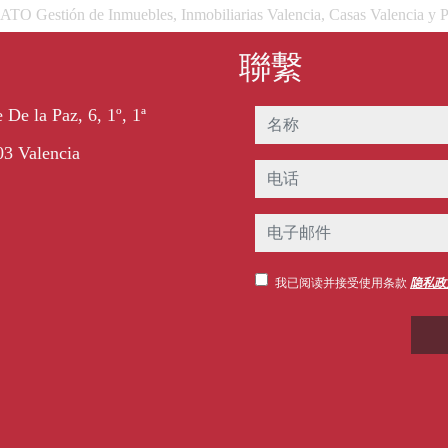
 Gestión de Inmuebles, Inmobiliarias Valencia, Casas Valencia y P
聯繫
 De la Paz, 6, 1º, 1ª
名称
3 Valencia
电话
电子邮件
我已阅读并接受使用条款
隐私政