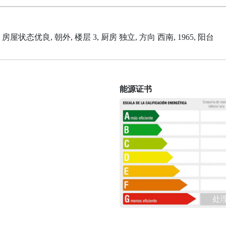
所, 房屋状态优良, 朝外, 楼层 3, 厨房 独立, 方向 西南, 1965, 阳台
能源证书
处