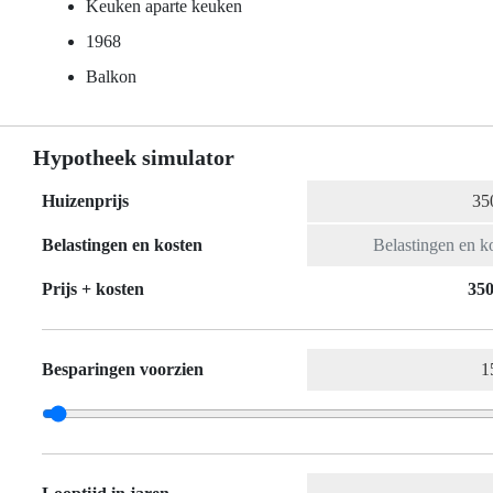
Keuken aparte keuken
1968
Balkon
Hypotheek simulator
Huizenprijs
Belastingen en kosten
Prijs + kosten
350
Besparingen voorzien