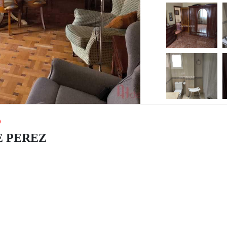
ME PEREZ