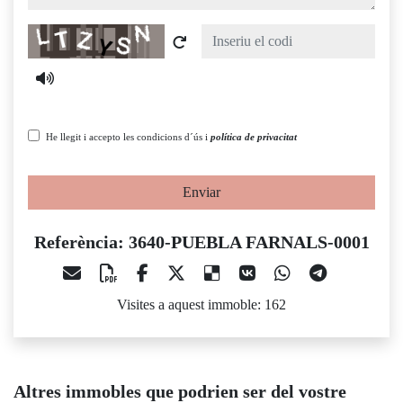
Captcha
He llegit i accepto les condicions d´ús i
política de privacitat
Enviar
Referència: 3640-PUEBLA FARNALS-0001
Visites a aquest immoble: 162
Altres immobles que podrien ser del vostre