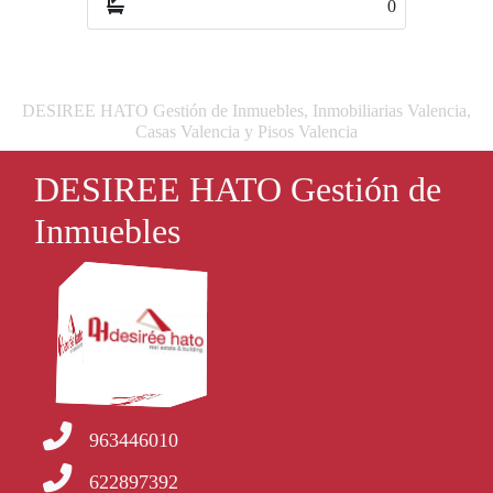
0
DESIREE HATO Gestión de Inmuebles, Inmobiliarias Valencia,
Casas Valencia y Pisos Valencia
DESIREE HATO Gestión de
Inmuebles
963446010
622897392