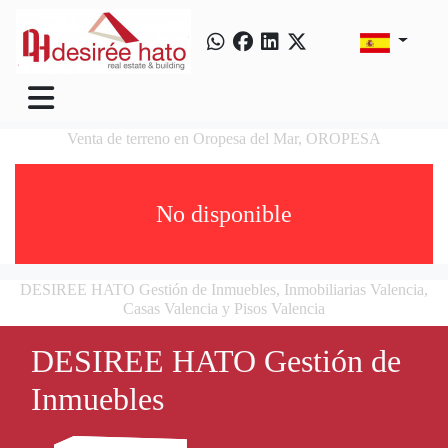
Venta de terreno en Oropesa del Mar, OROPESA
No disponible
DESIREE HATO Gestión de Inmuebles, Inmobiliarias Valencia,
Casas Valencia y Pisos Valencia
DESIREE HATO Gestión de
Inmuebles