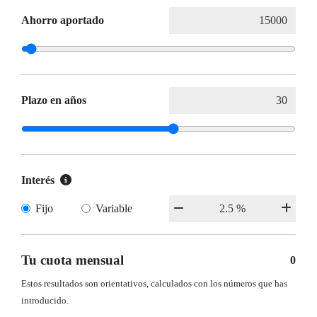
Ahorro aportado
Plazo en años
Interés
Fijo
Variable
Tu cuota mensual
0
Estos resultados son orientativos, calculados con los números que has
introducido.