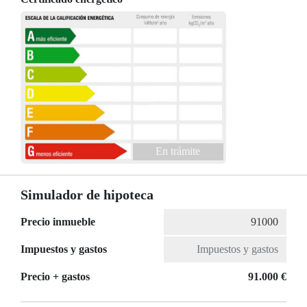
En trámite
Simulador de hipoteca
Precio inmueble
Impuestos y gastos
Precio + gastos
91.000 €