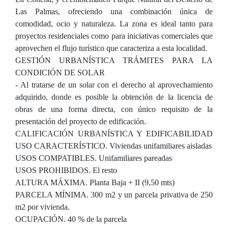
Las Palmas, ofreciendo una combinación única de
comodidad, ocio y naturaleza. La zona es ideal tanto para
proyectos residenciales como para iniciativas comerciales que
aprovechen el flujo turístico que caracteriza a esta localidad.
GESTIÓN URBANÍSTICA TRÁMITES PARA LA
CONDICIÓN DE SOLAR
- Al tratarse de un solar con el derecho al aprovechamiento
adquirido, donde es posible la obtención de la licencia de
obras de una forma directa, con único requisito de la
presentación del proyecto de edificación.
CALIFICACIÓN URBANÍSTICA Y EDIFICABILIDAD
USO CARACTERÍSTICO. Viviendas unifamiliares aisladas
USOS COMPATIBLES. Unifamiliares pareadas
USOS PROHIBIDOS. El resto
ALTURA MÁXIMA. Planta Baja + II (9,50 mts)
PARCELA MÍNIMA. 300 m2 y un parcela privativa de 250
m2 por vivienda.
OCUPACIÓN. 40 % de la parcela