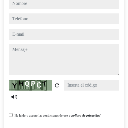
nombre
teléfono
e-mail
mensaje
Captcha
He leído y acepto las condiciones de uso y
política de privacidad