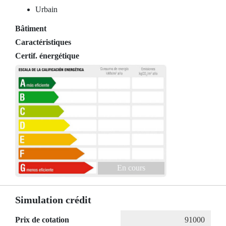
Urbain
Bâtiment
Caractéristiques
Certif. énergétique
En cours
Simulation crédit
Prix de cotation