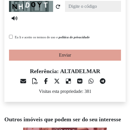
Captcha
Eu li e aceito os termos de uso e
política de privacidade
Enviar
Referência: ALTADELMAR
Visitas esta propriedade: 381
Outros imóveis que podem ser do seu interesse