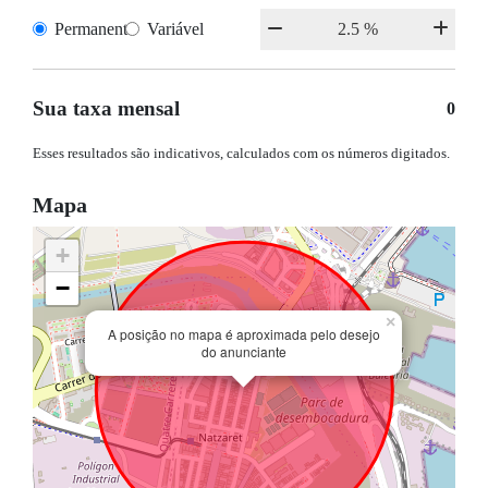
Permanente
Variável
Sua taxa mensal
0
Esses resultados são indicativos, calculados com os números digitados.
Mapa
+
−
×
A posição no mapa é aproximada pelo desejo
do anunciante