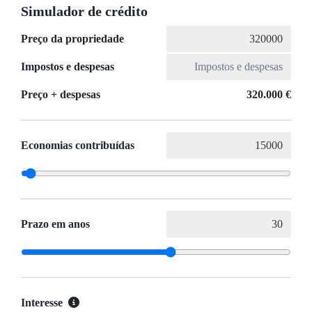
Simulador de crédito
Preço da propriedade
Impostos e despesas
Preço + despesas
320.000 €
Economias contribuídas
Prazo em anos
Interesse