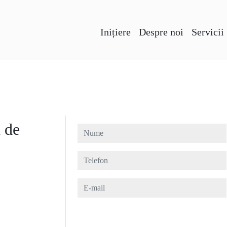
Inițiere
Despre noi
Servicii
 de
Nume
Telefon
E-mail