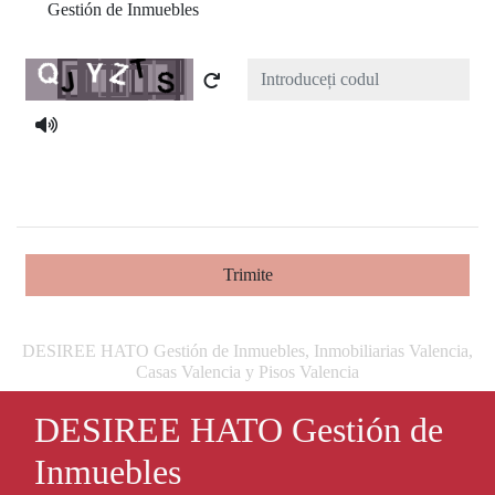
Gestión de Inmuebles
Captcha
Trimite
DESIREE HATO Gestión de Inmuebles, Inmobiliarias Valencia,
Casas Valencia y Pisos Valencia
DESIREE HATO Gestión de
Inmuebles