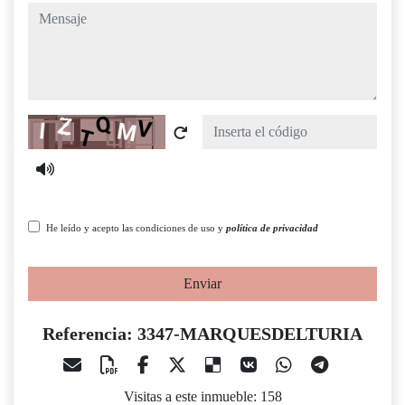
mensaje
Captcha
He leído y acepto las condiciones de uso y
política de privacidad
Enviar
Referencia: 3347-MARQUESDELTURIA
Visitas a este inmueble: 158