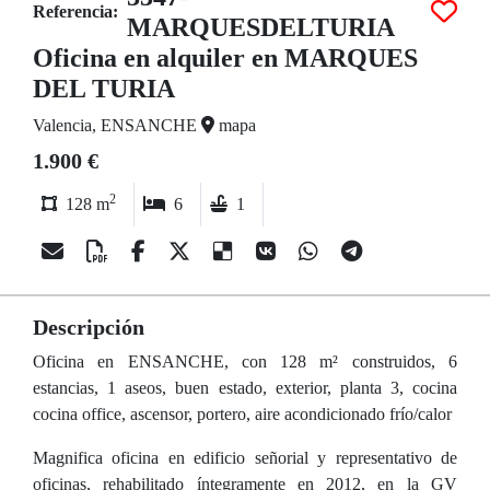
Referencia:
MARQUESDELTURIA
Oficina en alquiler en MARQUES
DEL TURIA
Valencia, ENSANCHE
mapa
1.900 €
2
128 m
6
1
Descripción
Oficina en ENSANCHE, con 128 m² construidos, 6
estancias, 1 aseos, buen estado, exterior, planta 3, cocina
cocina office, ascensor, portero, aire acondicionado frío/calor
Magnifica oficina en edificio señorial y representativo de
oficinas, rehabilitado íntegramente en 2012, en la GV