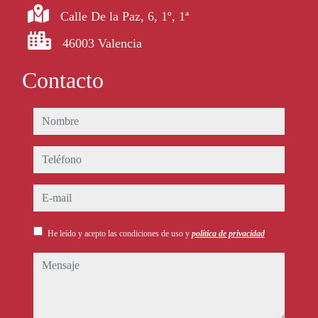
Calle De la Paz, 6, 1º, 1ª
46003 Valencia
Contacto
nombre
teléfono
e-mail
He leído y acepto las condiciones de uso y
política de privacidad
mensaje