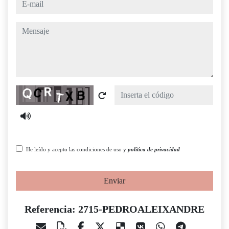
mensaje
Captcha
He leído y acepto las condiciones de uso y
política de privacidad
Enviar
Referencia: 2715-PEDROALEIXANDRE