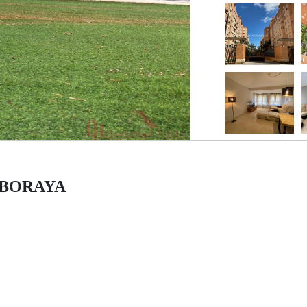
ALBORAYA