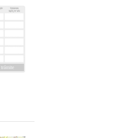
 trámite