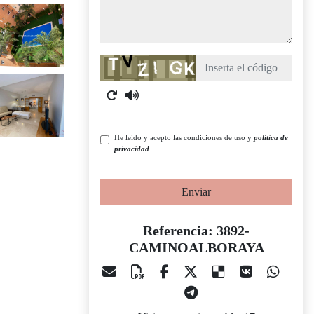
Captcha
He leído y acepto las condiciones de uso y
política de
privacidad
Enviar
Referencia: 3892-
CAMINOALBORAYA