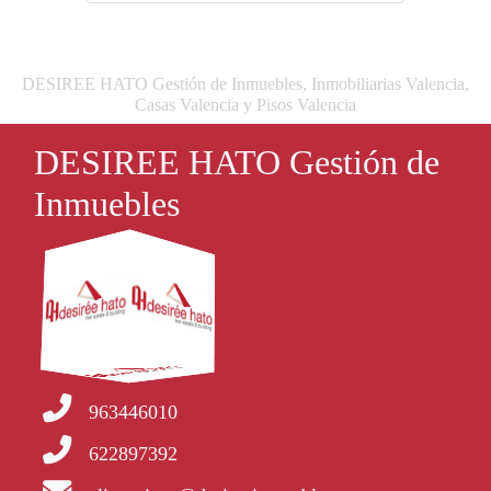
DESIREE HATO Gestión de Inmuebles, Inmobiliarias Valencia,
Casas Valencia y Pisos Valencia
DESIREE HATO Gestión de
Inmuebles
963446010
622897392