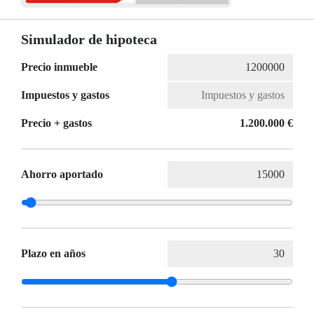
Simulador de hipoteca
Precio inmueble
Impuestos y gastos
Precio + gastos
1.200.000 €
Ahorro aportado
Plazo en años