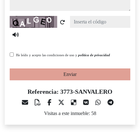
Captcha
He leído y acepto las condiciones de uso y
política de privacidad
Enviar
Referencia: 3773-SANVALERO
Visitas a este inmueble: 58