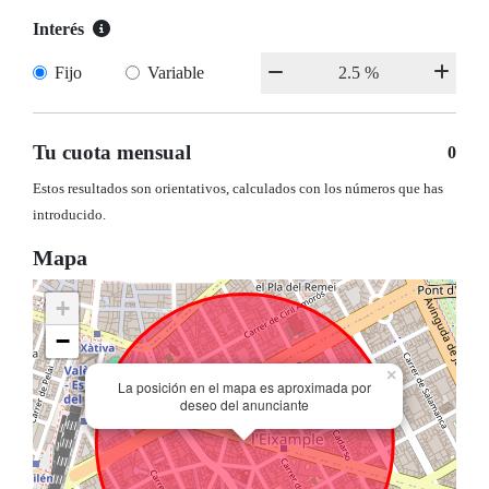
Interés
Fijo
Variable
Tu cuota mensual
0
Estos resultados son orientativos, calculados con los números que has
introducido.
Mapa
+
−
×
La posición en el mapa es aproximada por
deseo del anunciante