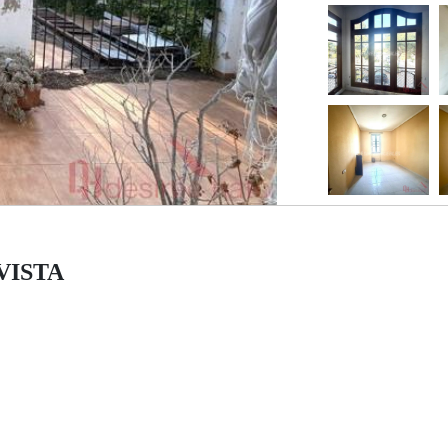
AVISTA