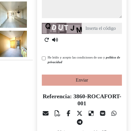
Captcha
He leído y acepto las condiciones de uso y
política de
privacidad
Enviar
Referencia: 3860-ROCAFORT-
001