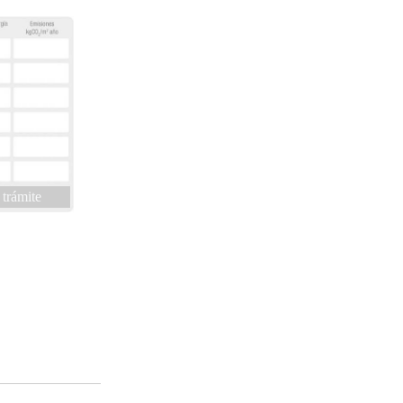
 trámite