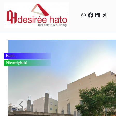
Bank
Nieuwigheid