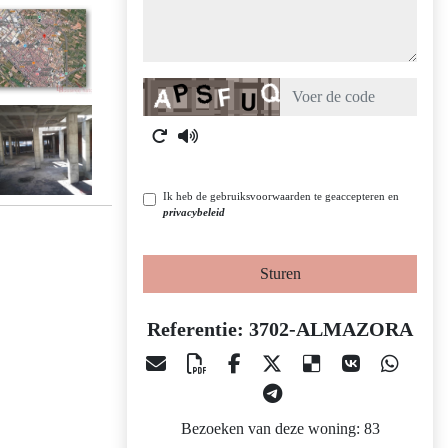
Captcha
Ik heb de gebruiksvoorwaarden te geaccepteren en
privacybeleid
Sturen
Referentie: 3702-ALMAZORA
Bezoeken van deze woning: 83