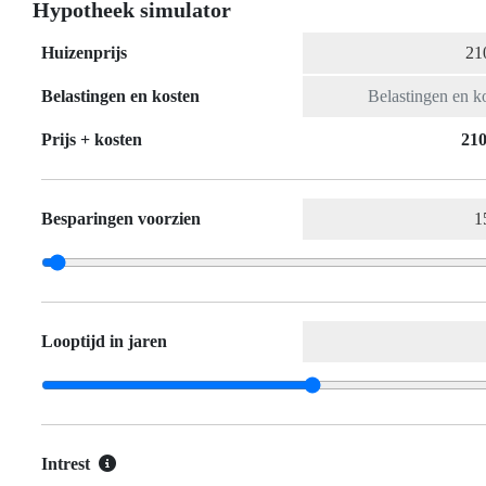
Hypotheek simulator
Huizenprijs
Belastingen en kosten
Prijs + kosten
210
Besparingen voorzien
Looptijd in jaren
Intrest