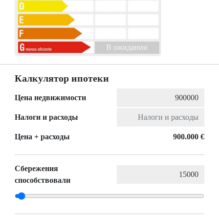
B ожидании
Калкулятор ипотеки
Цена недвижимости
Налоги и расходы
Цена + расходы
900.000 €
Сбережения
способствовали