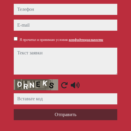
Телефон
e-mail
Я прочитал и принимаю условия
конфиденциальности
Текст заявки
Captcha
Отправить