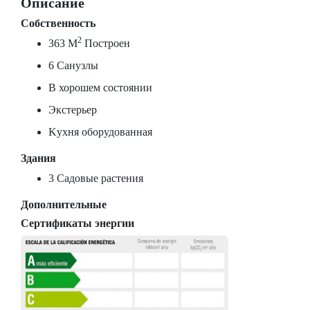
Описание
Собственность
2
363 M
Построен
6 Санузлы
В хорошем состоянии
Экстерьер
Kухня oборудованная
Здания
3 Садовые растения
Дополнительные
Сертификаты энергии