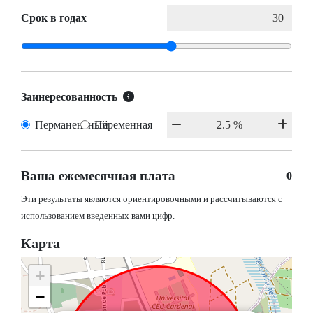
Срок в годах
Заинересованность
Перманентный
Переменная
Ваша ежемесячная плата
0
Эти результаты являются ориентировочными и рассчитываются с
использованием введенных вами цифр.
Карта
+
−