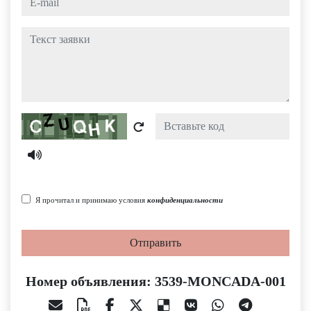
Текст заявки
Captcha
Я прочитал и принимаю условия
конфиденциальности
Отправить
Номер объявления: 3539-MONCADA-001