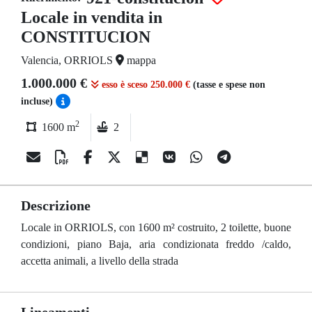
Locale in vendita in
CONSTITUCION
Valencia, ORRIOLS
mappa
1.000.000 €
esso è sceso 250.000 €
(tasse e spese non
incluse)
2
1600 m
2
Descrizione
Locale in ORRIOLS, con 1600 m² costruito, 2 toilette, buone
condizioni, piano Baja, aria condizionata freddo /caldo,
accetta animali, a livello della strada