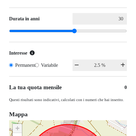
Durata in anni
Interesse
Permanente
Variabile
La tua quota mensile
0
Questi risultati sono indicativi, calcolati con i numeri che hai inserito.
Mappa
+