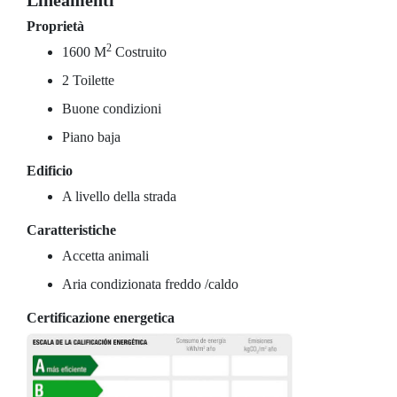
Lineamenti
Proprietà
2
1600 M
Costruito
2 Toilette
Buone condizioni
Piano baja
Edificio
A livello della strada
Caratteristiche
Accetta animali
Aria condizionata freddo /caldo
Certificazione energetica