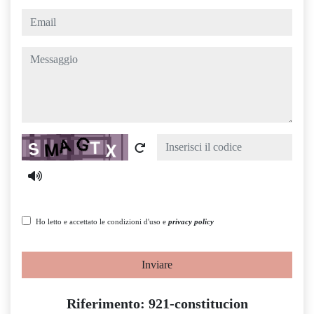
email
messaggio
Captcha
Ho letto e accettato le condizioni d'uso e
privacy policy
Inviare
Riferimento: 921-constitucion