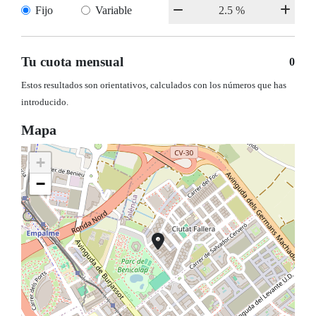
Fijo
Variable
Tu cuota mensual
0
Estos resultados son orientativos, calculados con los números que has
introducido.
Mapa
+
−