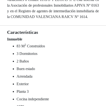
la Asociación de profesionales Inmobiliarios APIVA Nº 0163
y en el Registro de agentes de intermediación inmobiliaria de
la COMUNIDAD VALENCIANA RAICV Nº 1614.
Características
Inmueble
2
83 M
Construidos
3 Dormitorios
2 Baños
Buen estado
Arrendada
Exterior
Planta 3
Cocina independiente