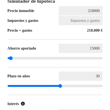
Simulador de hipoteca
Precio inmueble
Impuestos y gastos
Precio + gastos
218.000 €
Ahorro aportado
Plazo en años
Interés