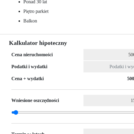
Ponad 30 lat
Piętro parkiet
Balkon
Kalkulator hipoteczny
Cena nieruchomości
Podatki i wydatki
Cena + wydatki
500
Wniesione oszczędności