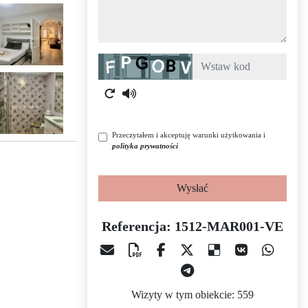
Captcha
Przeczytałem i akceptuję warunki użytkowania i
polityka prywatności
Wysłać
Referencja: 1512-MAR001-VE
Wizyty w tym obiekcie: 559