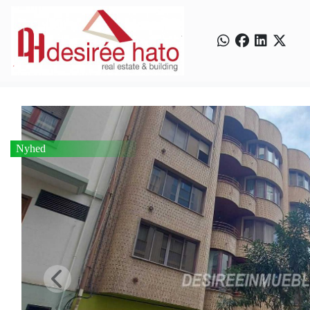
Nyhed