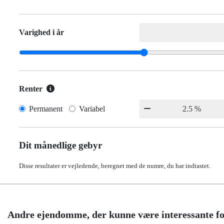
Varighed i år
Renter
Permanent
Variabel
Dit månedlige gebyr
Disse resultater er vejledende, beregnet med de numre, du har indtastet.
Andre ejendomme, der kunne være interessante fo