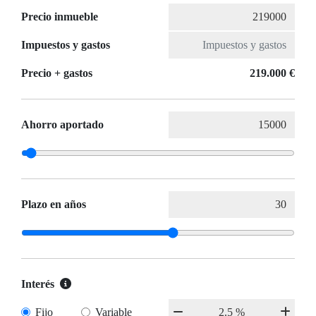
Precio inmueble
Impuestos y gastos
Precio + gastos
219.000 €
Ahorro aportado
Plazo en años
Interés
Fijo
Variable