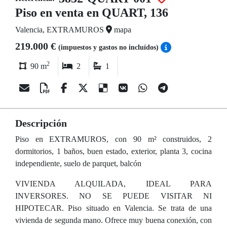
Piso en venta en QUART, 136
Valencia, EXTRAMUROS
mapa
219.000 €
(impuestos y gastos no incluídos)
2
90 m
2
1
Descripción
Piso en EXTRAMUROS, con 90 m² construidos, 2
dormitorios, 1 baños, buen estado, exterior, planta 3, cocina
independiente, suelo de parquet, balcón
VIVIENDA ALQUILADA, IDEAL PARA
INVERSORES. NO SE PUEDE VISITAR NI
HIPOTECAR. Piso situado en Valencia. Se trata de una
vivienda de segunda mano. Ofrece muy buena conexión, con