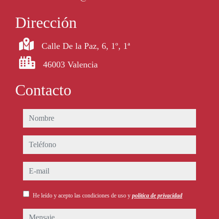
Dirección
Calle De la Paz, 6, 1º, 1ª
46003 Valencia
Contacto
nombre
teléfono
e-mail
He leído y acepto las condiciones de uso y
política de privacidad
mensaje