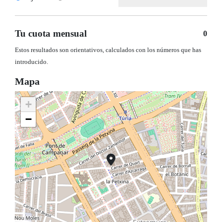
Tu cuota mensual
0
Estos resultados son orientativos, calculados con los números que has
introducido.
Mapa
+
−