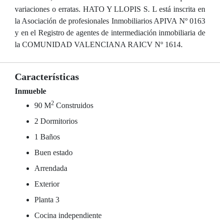
variaciones o erratas. HATO Y LLOPIS S. L está inscrita en
la Asociación de profesionales Inmobiliarios APIVA Nº 0163
y en el Registro de agentes de intermediación inmobiliaria de
la COMUNIDAD VALENCIANA RAICV Nº 1614.
Características
Inmueble
2
90 M
Construidos
2 Dormitorios
1 Baños
Buen estado
Arrendada
Exterior
Planta 3
Cocina independiente