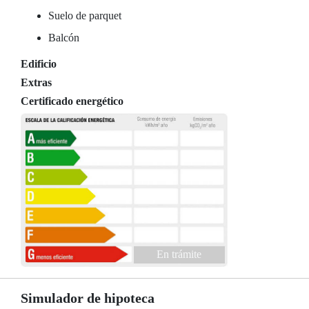
Suelo de parquet
Balcón
Edificio
Extras
Certificado energético
En trámite
Simulador de hipoteca