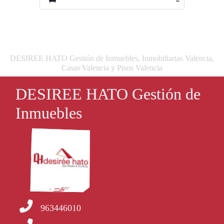
DESIREE HATO Gestión de Inmuebles, Inmobiliarias Valencia,
Casas Valencia y Pisos Valencia
DESIREE HATO Gestión de
Inmuebles
963446010