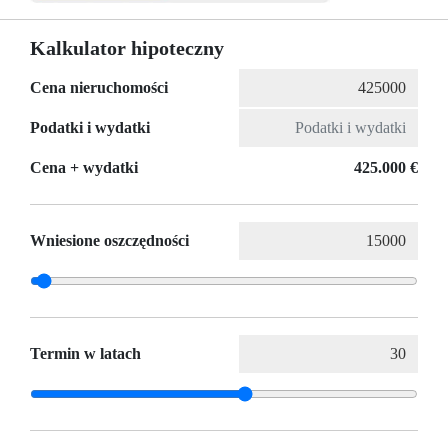
Kalkulator hipoteczny
Cena nieruchomości
Podatki i wydatki
Cena + wydatki
425.000 €
Wniesione oszczędności
Termin w latach