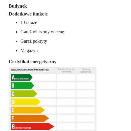
Budynek
Dodatkowe funkcje
1 Garaże
Garaż wliczony w cenę
Garaż pokryty
Magazyn
Certyfikat energetyczny