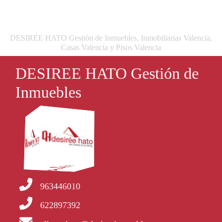
DESIREE HATO Gestión de Inmuebles, Inmobiliarias Valencia,
Casas Valencia y Pisos Valencia
DESIREE HATO Gestión de
Inmuebles
963446010
622897392