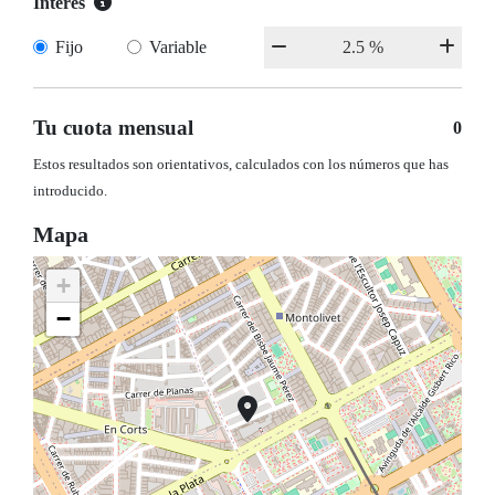
Interés
Fijo
Variable
Tu cuota mensual
0
Estos resultados son orientativos, calculados con los números que has
introducido.
Mapa
+
−