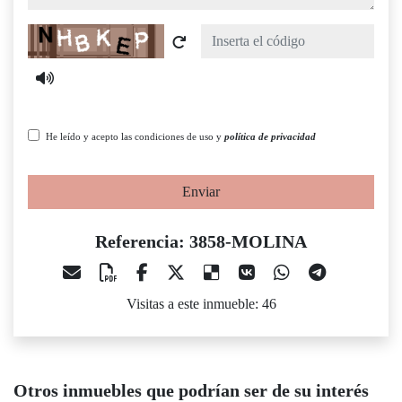
Captcha
He leído y acepto las condiciones de uso y
política de privacidad
Enviar
Referencia: 3858-MOLINA
Visitas a este inmueble: 46
Otros inmuebles que podrían ser de su interés