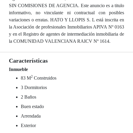
SIN COMISIONES DE AGENCIA. Este anuncio es a titulo
informativo, no vinculante ni contractual con posibles
variaciones o erratas. HATO Y LLOPIS S. L está inscrita en
la Asociación de profesionales Inmobiliarios APIVA Nº 0163
y en el Registro de agentes de intermediación inmobiliaria de
la COMUNIDAD VALENCIANA RAICV Nº 1614.
Características
Inmueble
2
83 M
Construidos
3 Dormitorios
2 Baños
Buen estado
Arrendada
Exterior