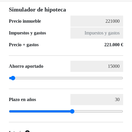
Simulador de hipoteca
Precio inmueble
Impuestos y gastos
Precio + gastos
221.000 €
Ahorro aportado
Plazo en años