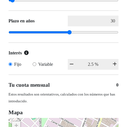
Plazo en años
Interés
Fijo
Variable
Tu cuota mensual
0
Estos resultados son orientativos, calculados con los números que has
introducido.
Mapa
+