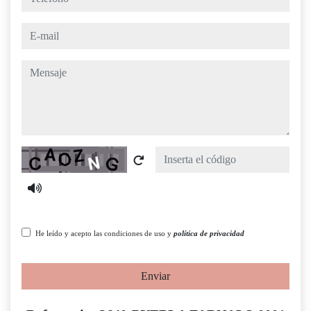
e-mail
mensaje
Captcha
He leído y acepto las condiciones de uso y
política de privacidad
Enviar