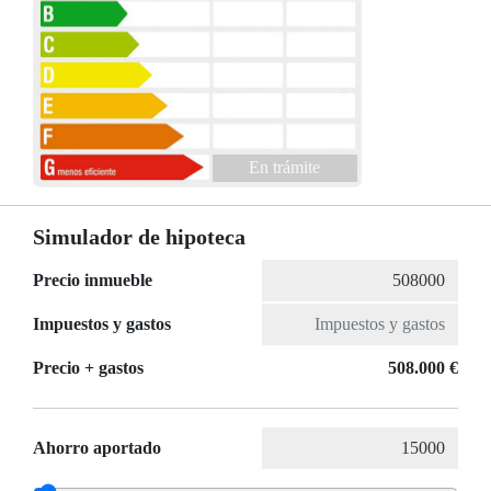
En trámite
Simulador de hipoteca
Precio inmueble
Impuestos y gastos
Precio + gastos
508.000 €
Ahorro aportado