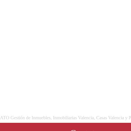
 Gestión de Inmuebles, Inmobiliarias Valencia, Casas Valencia y P