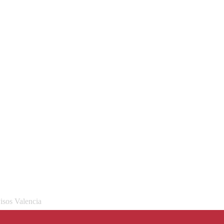
isos Valencia