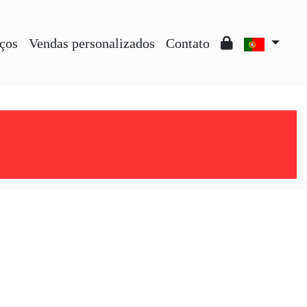
ços
Vendas personalizados
Contato