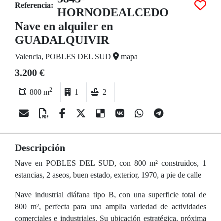
Referencia:
HORNODEALCEDO
Nave en alquiler en
GUADALQUIVIR
Valencia, POBLES DEL SUD
mapa
3.200 €
2
800 m
1
2
Descripción
Nave en POBLES DEL SUD, con 800 m² construidos, 1
estancias, 2 aseos, buen estado, exterior, 1970, a pie de calle
Nave industrial diáfana tipo B, con una superficie total de
800 m², perfecta para una amplia variedad de actividades
comerciales e industriales. Su ubicación estratégica, próxima