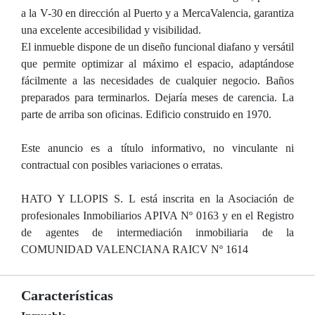
a la V-30 en dirección al Puerto y a MercaValencia, garantiza
una excelente accesibilidad y visibilidad.
El inmueble dispone de un diseño funcional diafano y versátil
que permite optimizar al máximo el espacio, adaptándose
fácilmente a las necesidades de cualquier negocio. Baños
preparados para terminarlos. Dejaría meses de carencia. La
parte de arriba son oficinas. Edificio construido en 1970.
Este anuncio es a título informativo, no vinculante ni
contractual con posibles variaciones o erratas.
HATO Y LLOPIS S. L está inscrita en la Asociación de
profesionales Inmobiliarios APIVA Nº 0163 y en el Registro
de agentes de intermediación inmobiliaria de la
COMUNIDAD VALENCIANA RAICV Nº 1614
Características